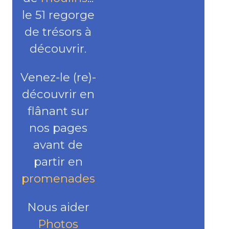
le 51 regorge
de trésors à
découvrir.
Venez-le (re)-
découvrir en
flânant sur
nos pages
avant de
partir en
promenades
Nous aider
Photos